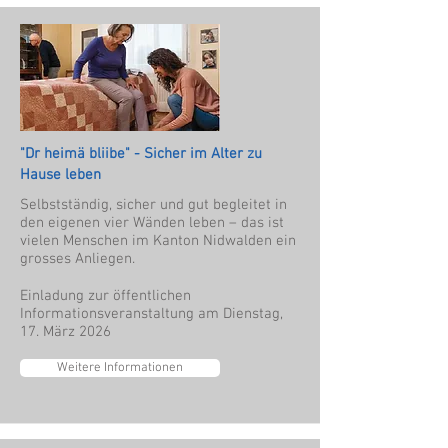
"Dr heimä bliibe" - Sicher im Alter zu
Hause leben
Selbstständig, sicher und gut begleitet in
den eigenen vier Wänden leben – das ist
vielen Menschen im Kanton Nidwalden ein
grosses Anliegen.
Einladung zur öffentlichen
Informationsveranstaltung am Dienstag,
17. März 2026
Weitere Informationen