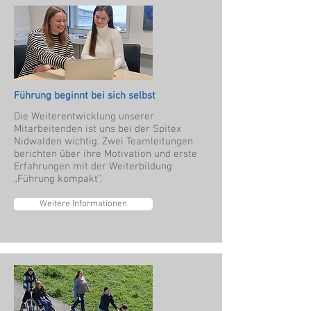
Führung beginnt bei sich selbst
Die Weiterentwicklung unserer
Mitarbeitenden ist uns bei der Spitex
Nidwalden wichtig. Zwei Teamleitungen
berichten über ihre Motivation und erste
Erfahrungen mit der Weiterbildung
„Führung kompakt“.
Weitere Informationen