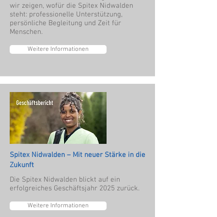
wir zeigen, wofür die Spitex Nidwalden
steht: professionelle Unterstützung,
persönliche Begleitung und Zeit für
Menschen.
Weitere Informationen
Spitex Nidwalden – Mit neuer Stärke in die
Zukunft
Die Spitex Nidwalden blickt auf ein
erfolgreiches Geschäftsjahr 2025 zurück.
Weitere Informationen