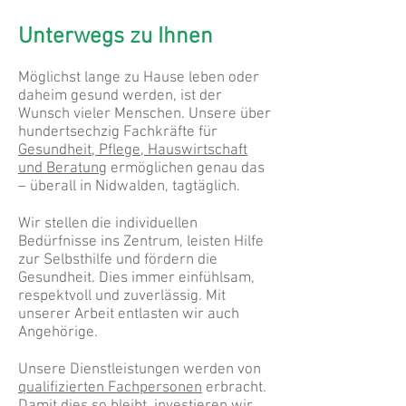
Unterwegs zu Ihnen
Möglichst lange zu Hause leben oder
daheim gesund werden, ist der
Wunsch vieler Menschen. Unsere über
hundertsechzig Fachkräfte für
Gesundheit, Pflege, Hauswirtschaft
und Beratung
ermöglichen genau das
– überall in Nidwalden, tagtäglich.
Wir stellen die individuellen
Bedürfnisse ins Zentrum, leisten Hilfe
zur Selbsthilfe und fördern die
Gesundheit. Dies immer einfühlsam,
respektvoll und zuverlässig. Mit
unserer Arbeit entlasten wir auch
Angehörige.
Unsere Dienstleistungen werden von
qualifizierten Fachpersonen
erbracht.