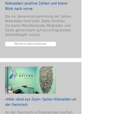
Nidwalden: positive Zahlen und klarer
Blick nach vorne
Die 44. Generalversammlung der Spitex
Nidwalden fand statt. Dabei blickten
Vorstand, Mitarbeitende, Mitglieder und
Gäste gemeinsam auf ein erfolgreiches
Geschäftsjahr zurück.
Weitere Informationen
«Miär nänd eys Zeyt»: Spitex Nidwalden an
der Iheimisch
An der Iheimisch in Ennetbürgen durften