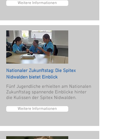
Weitere Informationen
Nationaler Zukunftstag: Die Spitex
Nidwalden bietet Einblick
Fünf Jugendliche erhielten am Nationalen
Zukunftstag spannende Einblicke hinter
die Kulissen der Spitex Nidwalden.
Weitere Informationen