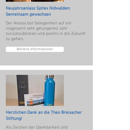
Neujahrsanlass Spitex Nidwalden:
Gemeinsam gewachsen
Der Anlass bot Gelegenheit auf ein
insgesamt sehr gelungenes Jahr
zurückzublicken und positiv in die Zukunft
zu gehen.
Weitere Informationen
Herzlichen Dank an die Theo Breisacher
Stiftung!
Als Zeichen der Dankbarkeit und