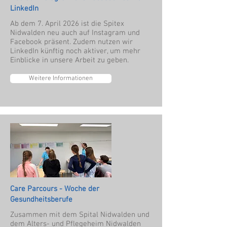
LinkedIn
Ab dem 7. April 2026 ist die Spitex
Nidwalden neu auch auf Instagram und
Facebook präsent. Zudem nutzen wir
LinkedIn künftig noch aktiver, um mehr
Einblicke in unsere Arbeit zu geben.
Weitere Informationen
Care Parcours - Woche der
Gesundheitsberufe
Zusammen mit dem Spital Nidwalden und
dem Alters- und Pflegeheim Nidwalden