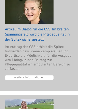
Artikel im Dialog für die CSS: Im breiten
Spannungsfeld wird die Pflegequalität in
der Spitex sichergestellt
Im Auftrag der CSS erhielt die Spitex
Nidwalden bzw. Yvana Zemp als Leitung
Expertise die Möglichkeit, für die Ausgabe
«im Dialog» einen Beitrag zur
Pflegequalität im ambulanten Bereich zu
verfassen.
Weitere Informationen