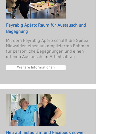
Feyrabig Apéro: Raum für Austausch und
Begegnung
Mit dem Feyrabig Apéro schafft die Spitex
Nidwalden einen unkomplizierten Rahmen
für persönliche Begegnungen und einen
offenen Austausch im Arbeitsalltag.
Weitere Informationen
Neu auf Instagram und Facebook sowie