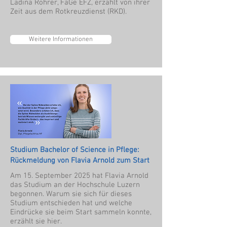
Ladina Rohrer, FaGe EFZ, erzählt von ihrer
Zeit aus dem Rotkreuzdienst (RKD).
Weitere Informationen
Studium Bachelor of Science in Pflege:
Rückmeldung von Flavia Arnold zum Start
Am 15. September 2025 hat Flavia Arnold
das Studium an der Hochschule Luzern
begonnen. Warum sie sich für dieses
Studium entschieden hat und welche
Eindrücke sie beim Start sammeln konnte,
erzählt sie hier.