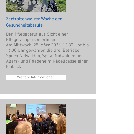
Zentralschweizer Woche der
Gesundheitsberufe
Den Pflegeberuf aus Sicht einer
Pflegefachperson erleben.
Am Mittwoch, 25. März 2026, 13.30 Uhr bis
16.00 Uhr gewähren die drei Betriebe
Spitex Nidwalden, Spital Nidwalden und
Alters- und Pflegeheim Nägeligasse einen
Einblick.
Weitere Informationen