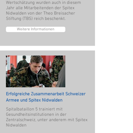
Wertschätzung wurden auch in diesem
Jahr alle Mitarbeitenden der Spitex
Nidwalden von der Theo Breisacher
Stiftung (TBS) reich beschenkt.
Weitere Informationen
Erfolgreiche Zusammenarbeit Schweizer
Armee und Spitex Nidwalden
Spitalbataillon 5 trainiert mit
Gesundheitsinstitutionen in der
Zentralschweiz, unter anderem mit Spitex
Nidwalden