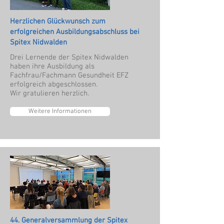
Herzlichen Glückwunsch zum
erfolgreichen Ausbildungsabschluss bei
Spitex Nidwalden
Drei Lernende der Spitex Nidwalden
haben ihre Ausbildung als
Fachfrau/Fachmann Gesundheit EFZ
erfolgreich abgeschlossen.
Wir gratulieren herzlich.
Weitere Informationen
44. Generalversammlung der Spitex