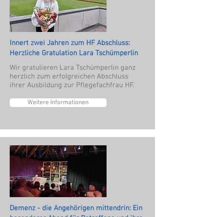
Innert zwei Jahren zum HF Abschluss:
Herzliche Gratulation Lara Tschümperlin
Wir gratulieren Lara Tschümperlin ganz
herzlich zum erfolgreichen Abschluss
ihrer Ausbildung zur Pflegefachfrau HF.
Weitere Informationen
Demenz - die Angehörigen mittendrin: Ein