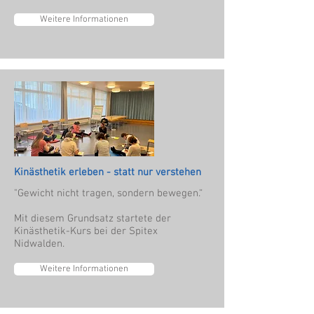
Weitere Informationen
Kinästhetik erleben - statt nur verstehen
"Gewicht nicht tragen, sondern bewegen.“
Mit diesem Grundsatz startete der
Kinästhetik-Kurs bei der Spitex
Nidwalden.
Weitere Informationen