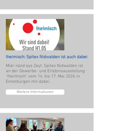
Iheimisch: Spitex Nidwalden ist auch dabei
Miär nänd eys Zeyt. Spitex Nidwalden ist
an der Gewerbe- und Erlebnisausstellung
"Iheimisch" vom 14. bis 17. Mai 2026 in
Ennetbürgen mit dabei.
Weitere Informationen