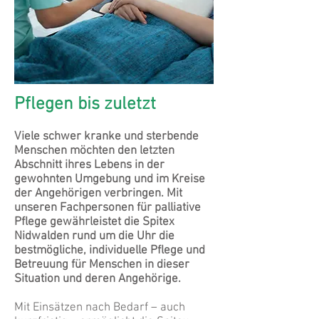
Pflegen bis zuletzt
Viele schwer kranke und sterbende
Menschen möchten den letzten
Abschnitt ihres Lebens in der
gewohnten Umgebung und im Kreise
der Angehörigen verbringen. Mit
unseren Fachpersonen für palliative
Pflege gewährleistet die Spitex
Nidwalden rund um die Uhr die
bestmögliche, individuelle Pflege und
Betreuung für Menschen in dieser
Situation und deren Angehörige.
Mit Einsätzen nach Bedarf – auch