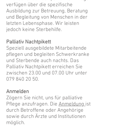
verfügen über die spezifische
Ausbildung zur Betreuung, Beratung
und Begleitung von Menschen in der
letzten Lebensphase. Wir leisten
jedoch keine Sterbehilfe.
Palliativ Nachtpikett
Speziell ausgebildete Mitarbeitende
pflegen und begleiten Schwerkranke
und Sterbende auch nachts. Das
Palliativ Nachtpikett erreichen Sie
zwischen 23.00 und 07.00 Uhr unter
079 840 20 50
.
Anmelden
Zögern Sie nicht, uns für palliative
Pflege anzufragen. Die
Anmeldung
ist
durch Betroffene oder Angehörige
sowie durch Ärzte und Institutionen
möglich.