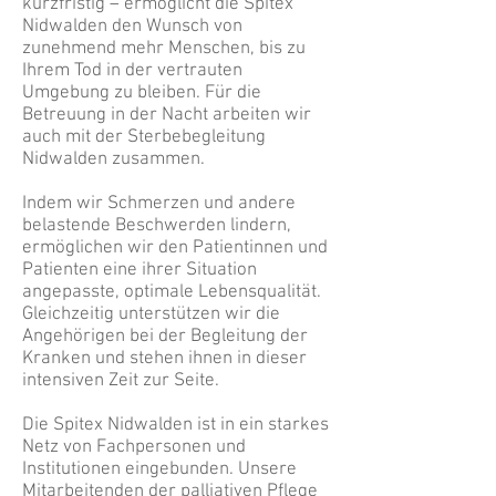
kurzfristig – ermöglicht die Spitex
Nidwalden den Wunsch von
zunehmend mehr Menschen, bis zu
Ihrem Tod in der vertrauten
Umgebung zu bleiben. Für die
Betreuung in der Nacht arbeiten wir
auch mit der Sterbebegleitung
Nidwalden zusammen.
Indem wir Schmerzen und andere
belastende Beschwerden lindern,
ermöglichen wir den Patientinnen und
Patienten eine ihrer Situation
angepasste, optimale Lebensqualität.
Gleichzeitig unterstützen wir die
Angehörigen bei der Begleitung der
Kranken und stehen ihnen in dieser
intensiven Zeit zur Seite.
Die Spitex Nidwalden ist in ein starkes
Netz von Fachpersonen und
Institutionen eingebunden. Unsere
Mitarbeitenden der palliativen Pflege