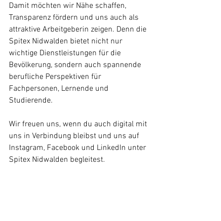
Damit möchten wir Nähe schaffen, 
Transparenz fördern und uns auch als 
attraktive Arbeitgeberin zeigen. Denn die 
Spitex Nidwalden bietet nicht nur 
wichtige Dienstleistungen für die 
Bevölkerung, sondern auch spannende 
berufliche Perspektiven für 
Fachpersonen, Lernende und 
Studierende.
Wir freuen uns, wenn du auch digital mit 
uns in Verbindung bleibst und uns auf 
Instagram, Facebook und LinkedIn unter 
Spitex Nidwalden begleitest.