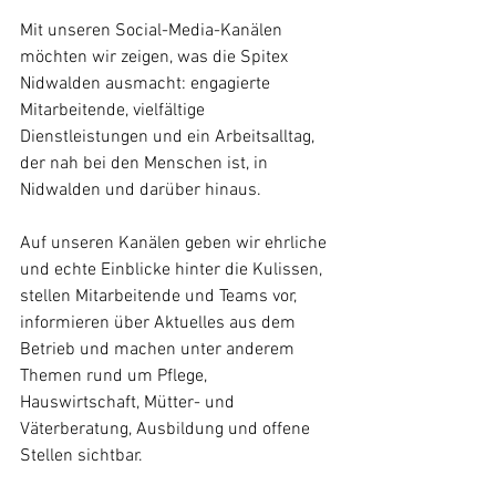
Mit unseren Social-Media-Kanälen 
möchten wir zeigen, was die Spitex 
Nidwalden ausmacht: engagierte 
Mitarbeitende, vielfältige 
Dienstleistungen und ein Arbeitsalltag, 
der nah bei den Menschen ist, in 
Nidwalden und darüber hinaus.
Auf unseren Kanälen geben wir ehrliche 
und echte Einblicke hinter die Kulissen, 
stellen Mitarbeitende und Teams vor, 
informieren über Aktuelles aus dem 
Betrieb und machen unter anderem 
Themen rund um Pflege, 
Hauswirtschaft, Mütter- und 
Väterberatung, Ausbildung und offene 
Stellen sichtbar.