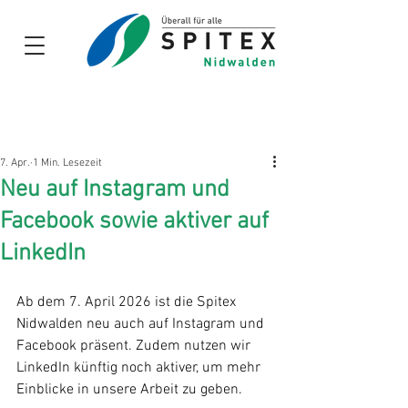
Links und
Dokumente
für
Zuweiser
7. Apr.
1 Min. Lesezeit
Neu auf Instagram und
Facebook sowie aktiver auf
LinkedIn
Ab dem 7. April 2026 ist die Spitex 
Nidwalden neu auch auf Instagram und 
Facebook präsent. Zudem nutzen wir 
LinkedIn künftig noch aktiver, um mehr 
Einblicke in unsere Arbeit zu geben.