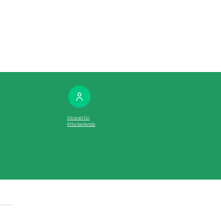
Intranet für
Mitarbeitende