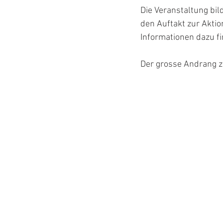
Die Veranstaltung bi
den Auftakt zur Aktio
Informationen dazu fi
Der grosse Andrang z