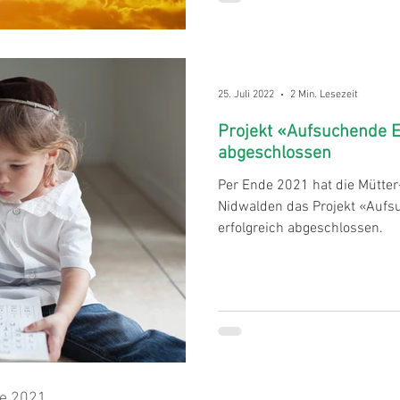
25. Juli 2022
2 Min. Lesezeit
Projekt «Aufsuchende El
abgeschlossen
Per Ende 2021 hat die Mütter
Nidwalden das Projekt «Aufs
erfolgreich abgeschlossen.
de 2021