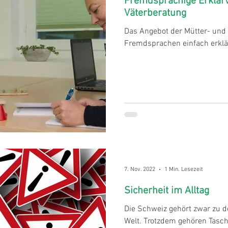
Fremdsprachige Erklärv
Väterberatung
Das Angebot der Mütter- und
Fremdsprachen einfach erklä
7. Nov. 2022
1 Min. Lesezeit
Sicherheit im Alltag
Die Schweiz gehört zwar zu d
Welt. Trotzdem gehören Tasch