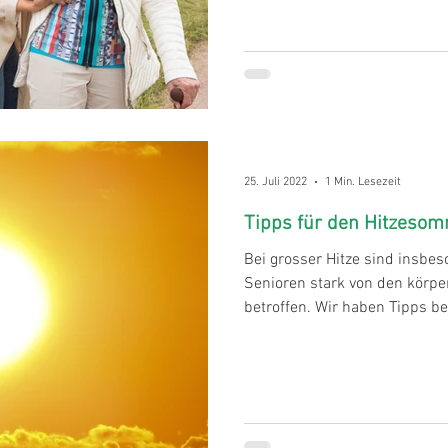
25. Juli 2022
1 Min. Lesezeit
Tipps für den Hitzeso
Bei grosser Hitze sind insbe
Senioren stark von den körp
betroffen. Wir haben Tipps bei