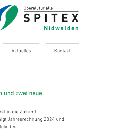
Aktuelles
Kontakt
en und zwei neue
kt in die Zukunft:
igt Jahresrechnung 2024 und
glieder.