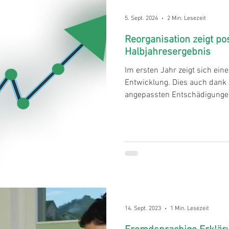
5. Sept. 2024
2 Min. Lesezeit
Reorganisation zeigt po
Halbjahresergebnis
Im ersten Jahr zeigt sich eine
Entwicklung. Dies auch dank 
angepassten Entschädigunge
14. Sept. 2023
1 Min. Lesezeit