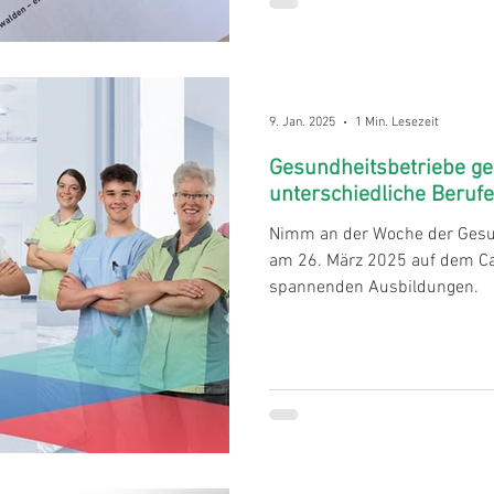
9. Jan. 2025
1 Min. Lesezeit
Gesundheitsbetriebe geb
unterschiedliche Berufe
Nimm an der Woche der Gesun
am 26. März 2025 auf dem Ca
spannenden Ausbildungen.