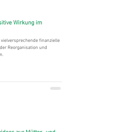
sitive Wirkung im
 vielversprechende finanzielle
der Reorganisation und
n.