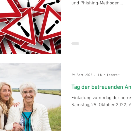
und Phishing-Methoden...
29. Sept. 2022
1 Min. Lesezeit
Tag der betreuenden A
Einladung zum «Tag der betr
Samstag, 29. Oktober 2022, 9