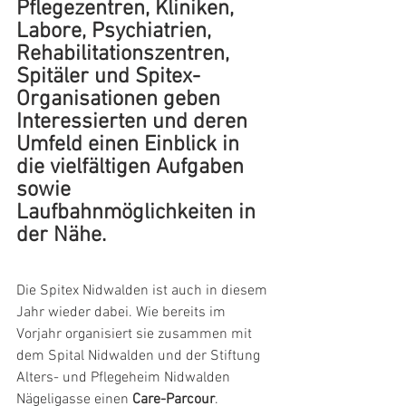
Pflegezentren, Kliniken, 
Labore, Psychiatrien, 
Rehabilitationszentren, 
Spitäler und Spitex-
Organisationen geben 
Interessierten und deren 
Umfeld einen Einblick in 
die vielfältigen Aufgaben 
sowie 
Laufbahnmöglichkeiten in 
der Nähe.
Die Spitex Nidwalden ist auch in diesem 
Jahr wieder dabei. Wie bereits im 
Vorjahr organisiert sie zusammen mit 
dem Spital Nidwalden und der Stiftung 
Alters- und Pflegeheim Nidwalden 
Nägeligasse einen 
Care-Parcour
. 