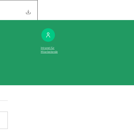
Intranet für
Mitarbeitende